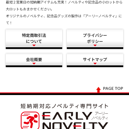
最短２営業日の短納期アイテムも充実！ノベルティや記念品の小ロットから
大ロットもおまかせください。
オリジナルのノベルティ、記念品グッズの製作は「アーリーノベルティ」に
て！
特定商取引法
プライバシー
について
ポリシー
会社概要
サイトマップ
PAGE TOP