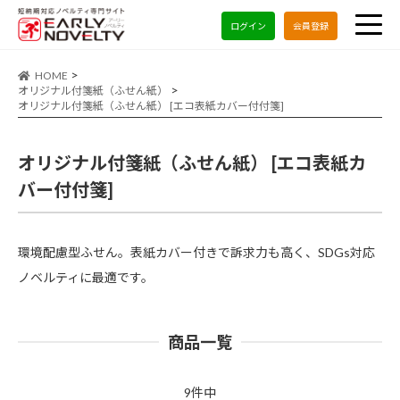
ログイン
会員登録
HOME
オリジナル付箋紙（ふせん紙）
オリジナル付箋紙（ふせん紙） [エコ表紙カバー付付箋]
オリジナル付箋紙（ふせん紙） [エコ表紙カ
バー付付箋]
環境配慮型ふせん。表紙カバー付きで訴求力も高く、SDGs対応
ノベルティに最適です。
商品一覧
9件中