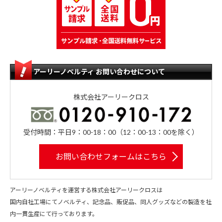
アーリーノベルティ お問い合わせについて
株式会社アーリークロス
受付時間：平日9：00-18：00（12：00-13：00を除く）
お問い合わせフォームはこちら
アーリーノベルティを運営する株式会社アーリークロスは
国内自社工場にてノベルティ、記念品、販促品、同人グッズなどの製造を社
内一貫生産にて行っております。