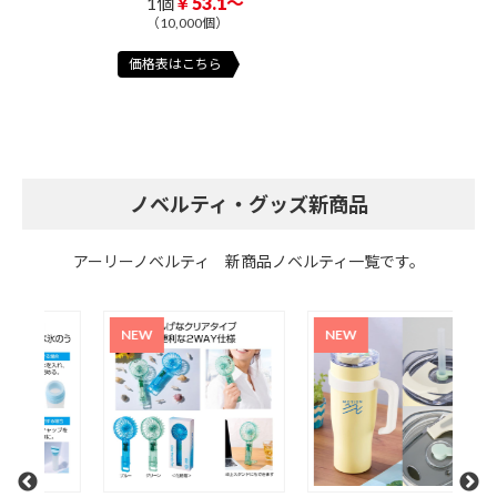
1個
￥53.1～
（10,000個）
価格表はこちら
ノベルティ・グッズ新商品
アーリーノベルティ 新商品ノベルティ一覧です。