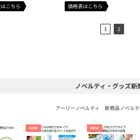
表はこちら
価格表はこちら
1
2
ノベルティ・グッズ新
アーリーノベルティ 新商品ノベルテ