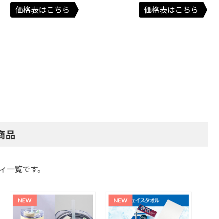
価格表はこちら
価格表はこちら
商品
ィ一覧です。