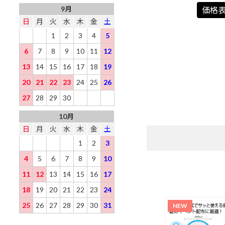
9月
価格
日
月
火
水
木
金
土
1
2
3
4
5
6
7
8
9
10
11
12
13
14
15
16
17
18
19
20
21
22
23
24
25
26
27
28
29
30
10月
日
月
火
水
木
金
土
1
2
3
4
5
6
7
8
9
10
11
12
13
14
15
16
17
18
19
20
21
22
23
24
25
26
27
28
29
30
31