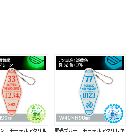
ーン モーテルアクリル
蓄光ブルー モーテルアクリルキ