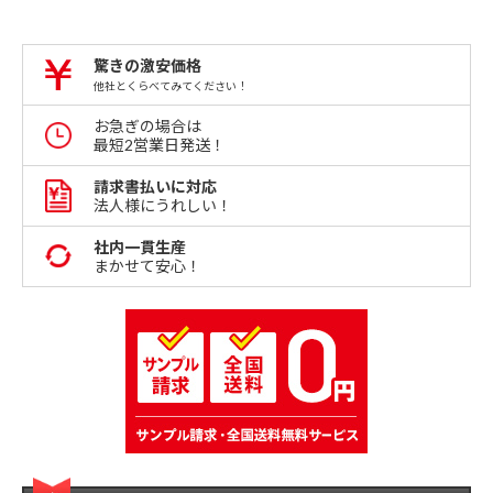
驚きの激安価格
他社とくらべてみてください！
お急ぎの場合は
最短2営業日発送！
請求書払いに対応
法人様にうれしい！
社内一貫生産
まかせて安心！