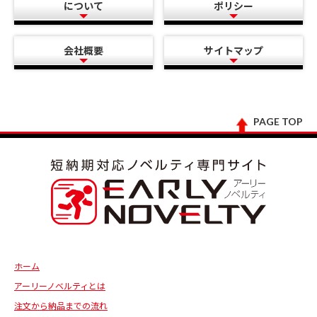
について
ポリシー
会社概要
サイトマップ
PAGE TOP
ホーム
アーリーノベルティとは
注文から納品までの流れ