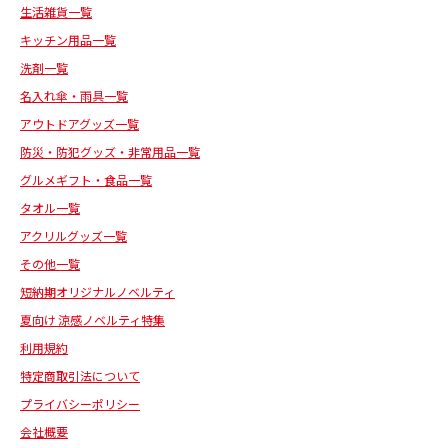
生活雑貨一覧
キッチン用品一覧
洗剤一覧
名入れ傘・雨具一覧
アウトドアグッズ一覧
防災・防犯グッズ・非常用品一覧
グルメギフト・食品一覧
タオル一覧
アクリルグッズ一覧
その他一覧
短納期オリジナルノベルティ
夏向け 涼感ノベルティ特集
利用規約
特定商取引法について
プライバシーポリシー
会社概要