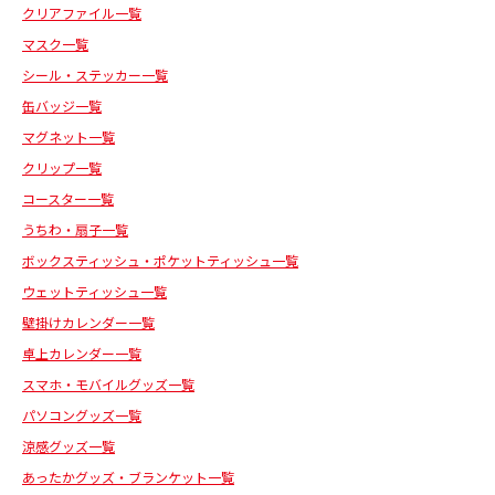
クリアファイル一覧
マスク一覧
シール・ステッカー一覧
缶バッジ一覧
マグネット一覧
クリップ一覧
コースター一覧
うちわ・扇子一覧
ボックスティッシュ・ポケットティッシュ一覧
ウェットティッシュ一覧
壁掛けカレンダー一覧
卓上カレンダー一覧
スマホ・モバイルグッズ一覧
パソコングッズ一覧
涼感グッズ一覧
あったかグッズ・ブランケット一覧