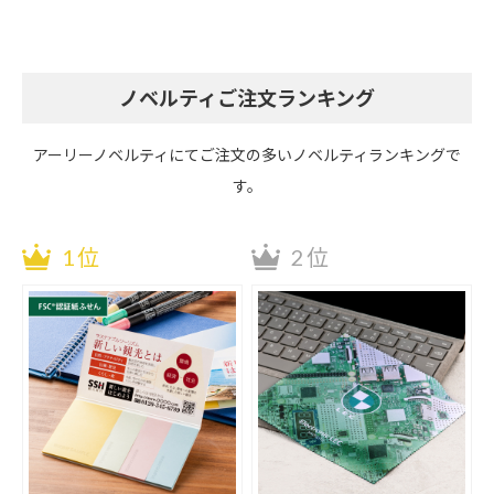
ノベルティご注文ランキング
アーリーノベルティにてご注文の多いノベルティランキングで
す。
1位
2位