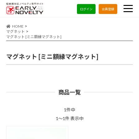
ログイン
会員登録
HOME
マグネット
マグネット [ミニ額縁マグネット]
マグネット [ミニ額縁マグネット]
商品一覧
1件中
1～1件 表示中