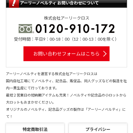
アーリーノベルティ お問い合わせについて
株式会社アーリークロス
受付時間：平日9：00-18：00（12：00-13：00を除く）
お問い合わせフォームはこちら
アーリーノベルティを運営する株式会社アーリークロスは
国内自社工場にてノベルティ、記念品、販促品、同人グッズなどの製造を社
内一貫生産にて行っております。
最短２営業日の短納期アイテムも充実！ノベルティや記念品の小ロットから
大ロットもおまかせください。
オリジナルのノベルティ、記念品グッズの製作は「アーリーノベルティ」に
て！
特定商取引法
プライバシー