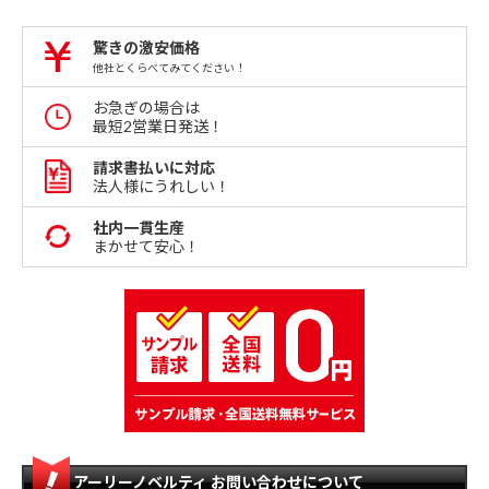
驚きの激安価格
他社とくらべてみてください！
お急ぎの場合は
最短2営業日発送！
請求書払いに対応
法人様にうれしい！
社内一貫生産
まかせて安心！
アーリーノベルティ お問い合わせについて