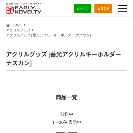
ログイン
会員登録
HOME
アクリルグッズ
アクリルグッズ [蓄光アクリルキーホルダー ナスカン]
アクリルグッズ [蓄光アクリルキーホルダー
ナスカン]
商品一覧
32件中
1～20件 表示中