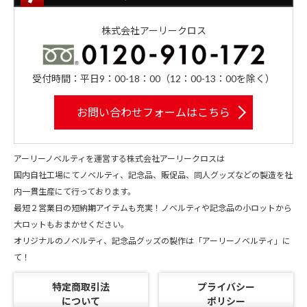
株式会社アーリークロス
受付時間：平日9：00-18：00（12：00-13：00を除く）
お問い合わせフォームはこちら
アーリーノベルティを運営する株式会社アーリークロスは
国内自社工場にてノベルティ、記念品、販促品、同人グッズなどの製造を社
内一貫生産にて行っております。
最短２営業日の短納期アイテムも充実！ノベルティや記念品の小ロットから
大ロットもおまかせください。
オリジナルのノベルティ、記念品グッズの製作は「アーリーノベルティ」に
て！
特定商取引法
プライバシー
について
ポリシー