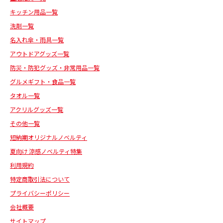
キッチン用品一覧
洗剤一覧
名入れ傘・雨具一覧
アウトドアグッズ一覧
防災・防犯グッズ・非常用品一覧
グルメギフト・食品一覧
タオル一覧
アクリルグッズ一覧
その他一覧
短納期オリジナルノベルティ
夏向け 涼感ノベルティ特集
利用規約
特定商取引法について
プライバシーポリシー
会社概要
サイトマップ