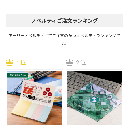
ノベルティご注文ランキング
アーリーノベルティにてご注文の多いノベルティランキングで
す。
1位
2位