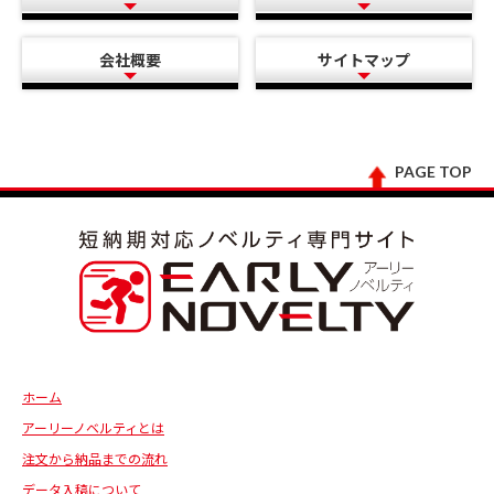
会社概要
サイトマップ
PAGE TOP
ホーム
アーリーノベルティとは
注文から納品までの流れ
データ入稿について