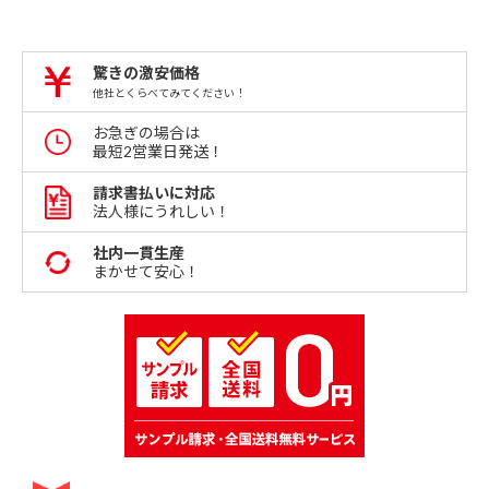
驚きの激安価格
他社とくらべてみてください！
お急ぎの場合は
最短2営業日発送！
請求書払いに対応
法人様にうれしい！
社内一貫生産
まかせて安心！