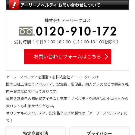
アーリーノベルティ お問い合わせについて
株式会社アーリークロス
受付時間：平日9：00-18：00（12：00-13：00を除く）
お問い合わせフォームはこちら
アーリーノベルティを運営する株式会社アーリークロスは
国内自社工場にてノベルティ、記念品、販促品、同人グッズなどの製造を社
内一貫生産にて行っております。
最短２営業日の短納期アイテムも充実！ノベルティや記念品の小ロットから
大ロットもおまかせください。
オリジナルのノベルティ、記念品グッズの製作は「アーリーノベルティ」に
て！
特定商取引法
プライバシー