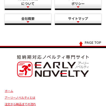
について
ポリシー
会社概要
サイトマップ
PAGE TOP
ホーム
アーリーノベルティとは
注文から納品までの流れ