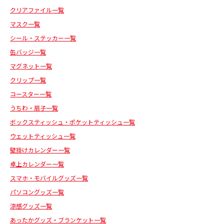
クリアファイル一覧
マスク一覧
シール・ステッカー一覧
缶バッジ一覧
マグネット一覧
クリップ一覧
コースター一覧
うちわ・扇子一覧
ボックスティッシュ・ポケットティッシュ一覧
ウェットティッシュ一覧
壁掛けカレンダー一覧
卓上カレンダー一覧
スマホ・モバイルグッズ一覧
パソコングッズ一覧
涼感グッズ一覧
あったかグッズ・ブランケット一覧