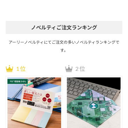
（1,000個）
ノベルティご注文ランキング
アーリーノベルティにてご注文の多いノベルティランキングで
す。
1位
2位