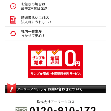
お急ぎの場合は
最短2営業日発送！
請求書払いに対応
法人様にうれしい！
社内一貫生産
まかせて安心！
アーリーノベルティ お問い合わせについて
株式会社アーリークロス