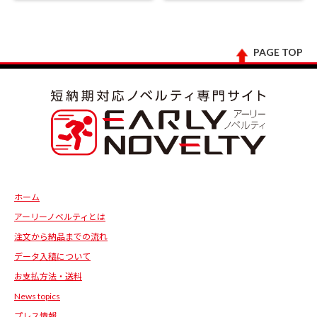
PAGE TOP
ホーム
アーリーノベルティとは
注文から納品までの流れ
データ入稿について
お支払方法・送料
News topics
プレス情報