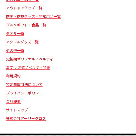
アウトドアグッズ一覧
防災・防犯グッズ・非常用品一覧
グルメギフト・食品一覧
タオル一覧
アクリルグッズ一覧
その他一覧
短納期オリジナルノベルティ
夏向け 涼感ノベルティ特集
利用規約
特定商取引法について
プライバシーポリシー
会社概要
サイトマップ
株式会社アーリークロス