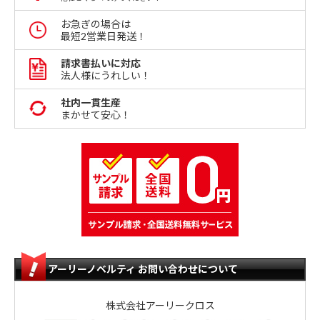
お急ぎの場合は
最短2営業日発送！
請求書払いに対応
法人様にうれしい！
社内一貫生産
まかせて安心！
アーリーノベルティ お問い合わせについて
株式会社アーリークロス