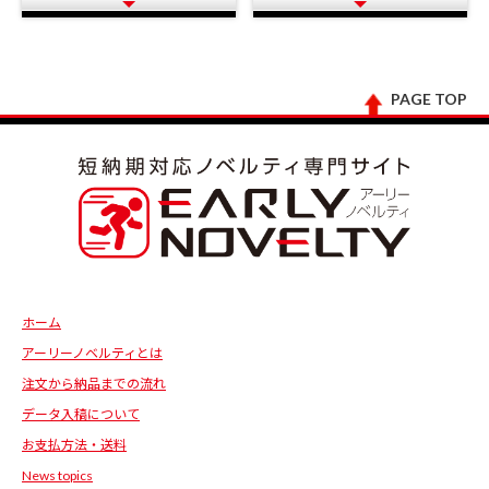
PAGE TOP
ホーム
アーリーノベルティとは
注文から納品までの流れ
データ入稿について
お支払方法・送料
News topics