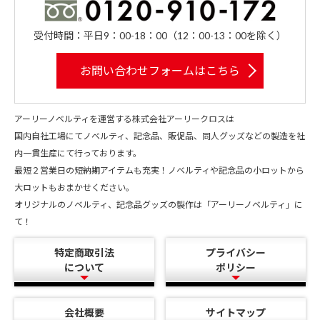
受付時間：平日9：00-18：00（12：00-13：00を除く）
お問い合わせフォームはこちら
アーリーノベルティを運営する株式会社アーリークロスは
国内自社工場にてノベルティ、記念品、販促品、同人グッズなどの製造を社
内一貫生産にて行っております。
最短２営業日の短納期アイテムも充実！ノベルティや記念品の小ロットから
大ロットもおまかせください。
オリジナルのノベルティ、記念品グッズの製作は「アーリーノベルティ」に
て！
特定商取引法
プライバシー
について
ポリシー
会社概要
サイトマップ