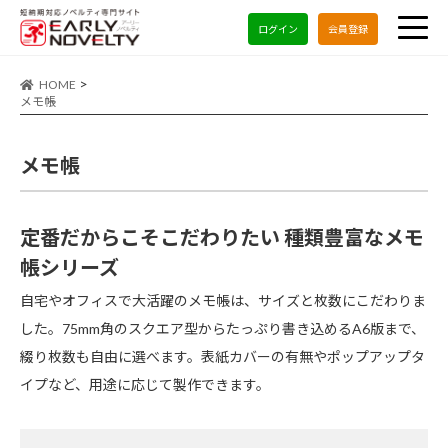
ログイン
会員登録
HOME
メモ帳
メモ帳
定番だからこそこだわりたい 種類豊富なメモ
帳シリーズ
自宅やオフィスで大活躍のメモ帳は、サイズと枚数にこだわりま
した。75mm角のスクエア型からたっぷり書き込めるA6版まで、
綴り枚数も自由に選べます。表紙カバーの有無やポップアップタ
イプなど、用途に応じて製作できます。