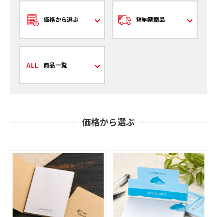
価格から選ぶ
短納期商品
商品一覧
価格から選ぶ