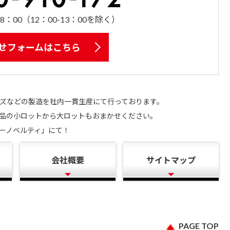
8：00（12：00-13：00を除く）
せフォームはこちら
ズなどの製造を社内一貫生産にて行っております。
品の小ロットから大ロットもおまかせください。
ーノベルティ」にて！
会社概要
サイトマップ
PAGE TOP