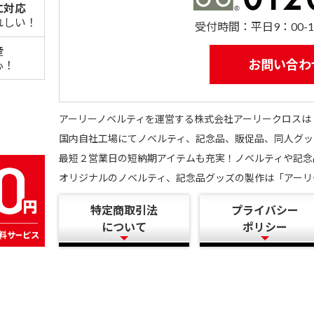
に対応
れしい！
受付時間：平日9：00-1
産
お問い合わ
心！
アーリーノベルティを運営する株式会社アーリークロスは
国内自社工場にてノベルティ、記念品、販促品、同人グッ
最短２営業日の短納期アイテムも充実！ノベルティや記念
オリジナルのノベルティ、記念品グッズの製作は「アーリ
特定商取引法
プライバシー
について
ポリシー