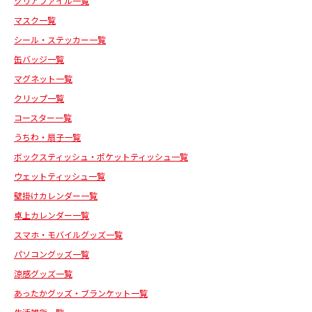
クリアファイル一覧
マスク一覧
シール・ステッカー一覧
缶バッジ一覧
マグネット一覧
クリップ一覧
コースター一覧
うちわ・扇子一覧
ボックスティッシュ・ポケットティッシュ一覧
ウェットティッシュ一覧
壁掛けカレンダー一覧
卓上カレンダー一覧
スマホ・モバイルグッズ一覧
パソコングッズ一覧
涼感グッズ一覧
あったかグッズ・ブランケット一覧