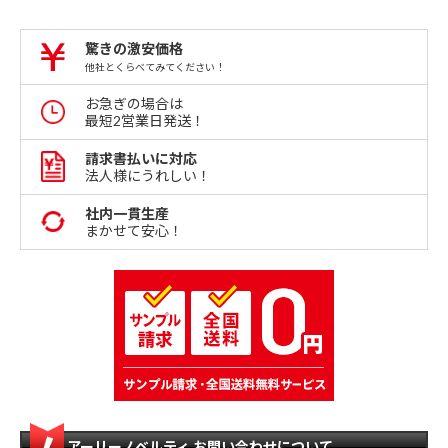
驚きの激安価格
他社とくらべてみてください！
お急ぎの場合は
最短2営業日発送！
請求書払いに対応
法人様にうれしい！
社内一貫生産
まかせて安心！
アーリーノベルティ お問い合わせについて