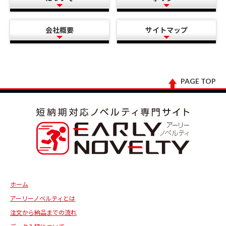
会社概要
サイトマップ
PAGE TOP
ホーム
アーリーノベルティとは
注文から納品までの流れ