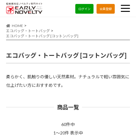
ログイン
会員登録
HOME
エコバッグ・トートバッグ
エコバッグ・トートバッグ [コットンバッグ]
エコバッグ・トートバッグ [コットンバッグ]
柔らかく、肌触りの優しい天然素材。ナチュラルで軽い雰囲気に
仕上げたい方におすすめです。
商品一覧
60件中
1～20件 表示中