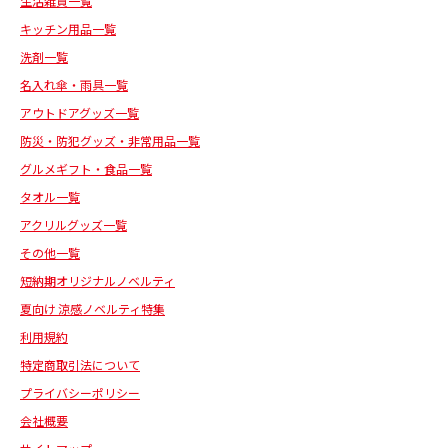
生活雑貨一覧
キッチン用品一覧
洗剤一覧
名入れ傘・雨具一覧
アウトドアグッズ一覧
防災・防犯グッズ・非常用品一覧
グルメギフト・食品一覧
タオル一覧
アクリルグッズ一覧
その他一覧
短納期オリジナルノベルティ
夏向け 涼感ノベルティ特集
利用規約
特定商取引法について
プライバシーポリシー
会社概要