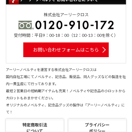
株式会社アーリークロス
受付時間：平日9：00-18：00（12：00-13：00を除く）
お問い合わせフォームはこちら
アーリーノベルティを運営する株式会社アーリークロスは
国内自社工場にてノベルティ、記念品、販促品、同人グッズなどの製造を社
内一貫生産にて行っております。
最短２営業日の短納期アイテムも充実！ノベルティや記念品の小ロットから
大ロットもおまかせください。
オリジナルのノベルティ、記念品グッズの製作は「アーリーノベルティ」に
て！
特定商取引法
プライバシー
について
ポリシー