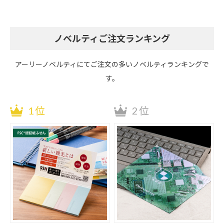
ノベルティご注文ランキング
アーリーノベルティにてご注文の多いノベルティランキングで
す。
1位
2位