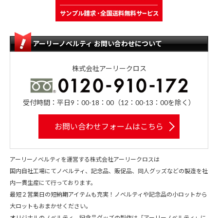
アーリーノベルティ お問い合わせについて
株式会社アーリークロス
受付時間：平日9：00-18：00（12：00-13：00を除く）
お問い合わせフォームはこちら
アーリーノベルティを運営する株式会社アーリークロスは
国内自社工場にてノベルティ、記念品、販促品、同人グッズなどの製造を社
内一貫生産にて行っております。
最短２営業日の短納期アイテムも充実！ノベルティや記念品の小ロットから
大ロットもおまかせください。
オリジナルのノベルティ、記念品グッズの製作は「アーリーノベルティ」に