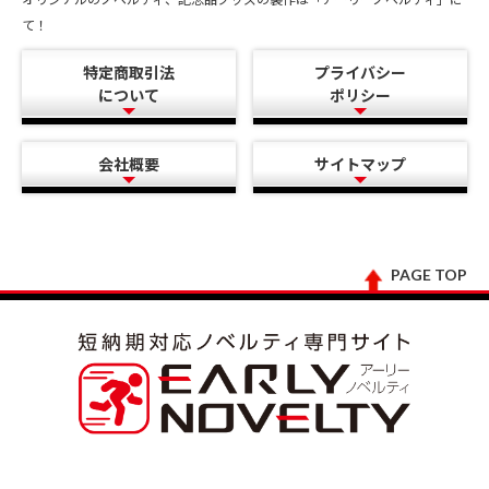
て！
特定商取引法
プライバシー
について
ポリシー
会社概要
サイトマップ
PAGE TOP