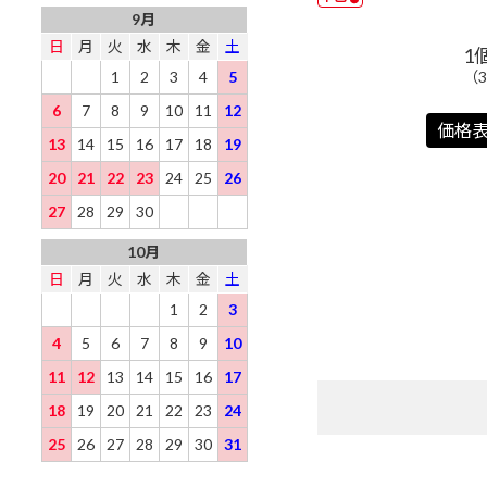
9月
日
月
火
水
木
金
土
1
（
1
2
3
4
5
6
7
8
9
10
11
12
価格
13
14
15
16
17
18
19
20
21
22
23
24
25
26
27
28
29
30
10月
日
月
火
水
木
金
土
1
2
3
4
5
6
7
8
9
10
11
12
13
14
15
16
17
18
19
20
21
22
23
24
25
26
27
28
29
30
31