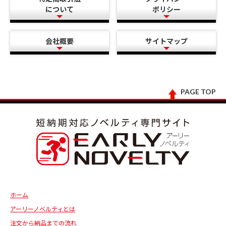
について
ポリシー
会社概要
サイトマップ
PAGE TOP
ホーム
アーリーノベルティとは
注文から納品までの流れ