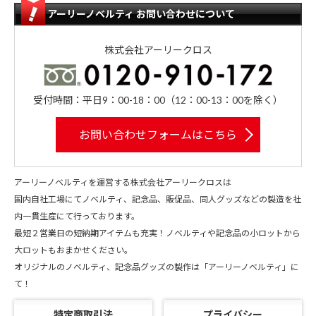
アーリーノベルティ お問い合わせについて
株式会社アーリークロス
受付時間：平日9：00-18：00（12：00-13：00を除く）
お問い合わせフォームはこちら
アーリーノベルティを運営する株式会社アーリークロスは
国内自社工場にてノベルティ、記念品、販促品、同人グッズなどの製造を社
内一貫生産にて行っております。
最短２営業日の短納期アイテムも充実！ノベルティや記念品の小ロットから
大ロットもおまかせください。
オリジナルのノベルティ、記念品グッズの製作は「アーリーノベルティ」に
て！
特定商取引法
プライバシー