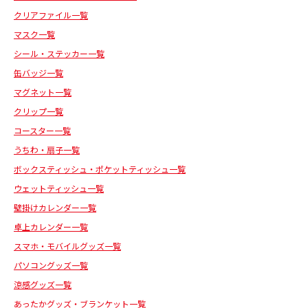
クリアファイル一覧
マスク一覧
シール・ステッカー一覧
缶バッジ一覧
マグネット一覧
クリップ一覧
コースター一覧
うちわ・扇子一覧
ボックスティッシュ・ポケットティッシュ一覧
ウェットティッシュ一覧
壁掛けカレンダー一覧
卓上カレンダー一覧
スマホ・モバイルグッズ一覧
パソコングッズ一覧
涼感グッズ一覧
あったかグッズ・ブランケット一覧