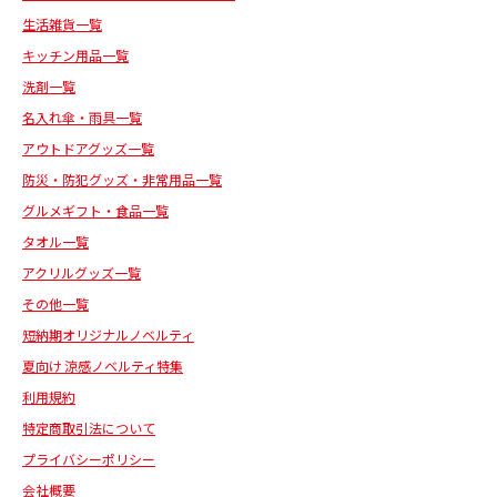
生活雑貨一覧
キッチン用品一覧
洗剤一覧
名入れ傘・雨具一覧
アウトドアグッズ一覧
防災・防犯グッズ・非常用品一覧
グルメギフト・食品一覧
タオル一覧
アクリルグッズ一覧
その他一覧
短納期オリジナルノベルティ
夏向け 涼感ノベルティ特集
利用規約
特定商取引法について
プライバシーポリシー
会社概要