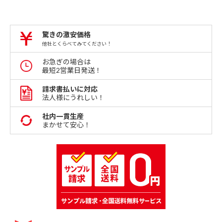
驚きの激安価格
他社とくらべてみてください！
お急ぎの場合は
最短2営業日発送！
請求書払いに対応
法人様にうれしい！
社内一貫生産
まかせて安心！