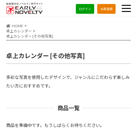
ログイン
会員登録
HOME
卓上カレンダー
卓上カレンダー [その他写真]
卓上カレンダー [その他写真]
多彩な写真を使用したデザインで、ジャンルにこだわらず楽しみ
たい方におすすめです。
商品一覧
商品を準備中です。もうしばらくお待ちください。