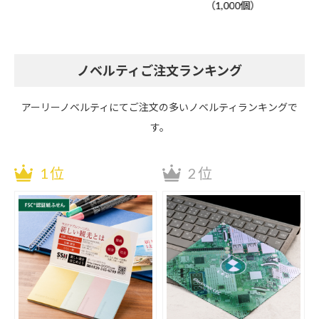
（1,000個）
ノベルティご注文ランキング
アーリーノベルティにてご注文の多いノベルティランキングで
す。
1位
2位