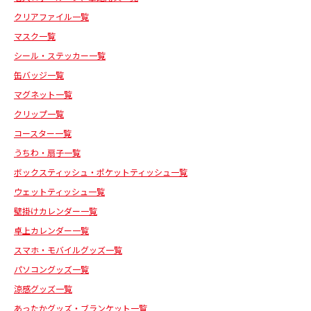
クリアファイル一覧
マスク一覧
シール・ステッカー一覧
缶バッジ一覧
マグネット一覧
クリップ一覧
コースター一覧
うちわ・扇子一覧
ボックスティッシュ・ポケットティッシュ一覧
ウェットティッシュ一覧
壁掛けカレンダー一覧
卓上カレンダー一覧
スマホ・モバイルグッズ一覧
パソコングッズ一覧
涼感グッズ一覧
あったかグッズ・ブランケット一覧