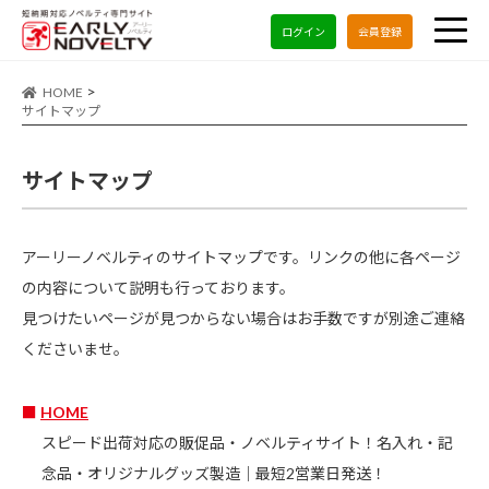
ログイン
会員登録
HOME
サイトマップ
サイトマップ
アーリーノベルティのサイトマップです。リンクの他に各ページ
の内容について説明も行っております。
見つけたいページが見つからない場合はお手数ですが別途ご連絡
くださいませ。
HOME
スピード出荷対応の販促品・ノベルティサイト！名入れ・記
念品・オリジナルグッズ製造｜最短2営業日発送！