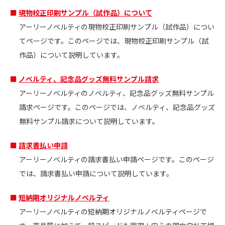
現物校正印刷サンプル（試作品）について
アーリーノベルティの現物校正印刷サンプル（試作品）につい
てページです。このページでは、現物校正印刷サンプル（試
作品）について説明しています。
ノベルティ、記念品グッズ無料サンプル請求
アーリーノベルティのノベルティ、記念品グッズ無料サンプル
請求ページです。このページでは、ノベルティ、記念品グッズ
無料サンプル請求について説明しています。
請求書払い申請
アーリーノベルティの請求書払い申請ページです。このページ
では、請求書払い申請について説明しています。
短納期オリジナルノベルティ
アーリーノベルティの短納期オリジナルノベルティページで