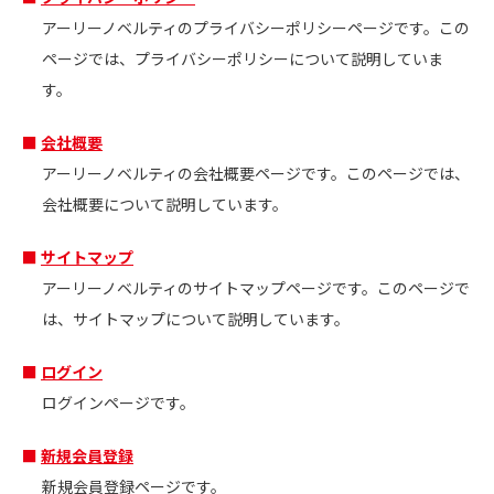
アーリーノベルティのプライバシーポリシーページです。この
ページでは、プライバシーポリシーについて説明していま
す。
会社概要
アーリーノベルティの会社概要ページです。このページでは、
会社概要について説明しています。
サイトマップ
アーリーノベルティのサイトマップページです。このページで
は、サイトマップについて説明しています。
ログイン
ログインページです。
新規会員登録
新規会員登録ページです。