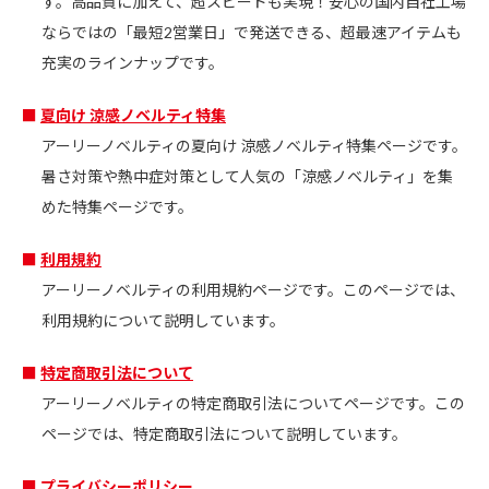
す。高品質に加えて、超スピードも実現！安心の国内自社工場
ならではの「最短2営業日」で発送できる、超最速アイテムも
充実のラインナップです。
夏向け 涼感ノベルティ特集
アーリーノベルティの夏向け 涼感ノベルティ特集ページです。
暑さ対策や熱中症対策として⼈気の「涼感ノベルティ」を集
めた特集ページです。
利用規約
アーリーノベルティの利用規約ページです。このページでは、
利用規約について説明しています。
特定商取引法について
アーリーノベルティの特定商取引法についてページです。この
ページでは、特定商取引法について説明しています。
プライバシーポリシー