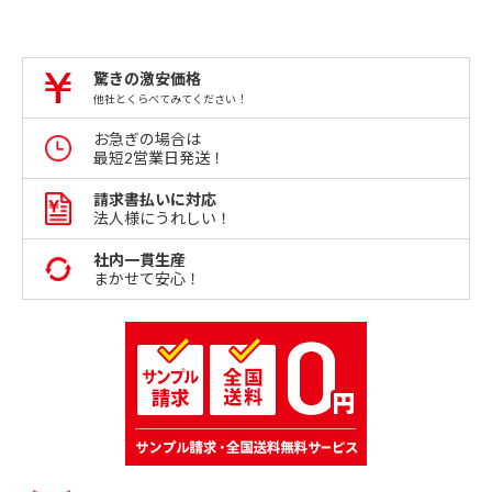
驚きの激安価格
他社とくらべてみてください！
お急ぎの場合は
最短2営業日発送！
請求書払いに対応
法人様にうれしい！
社内一貫生産
まかせて安心！