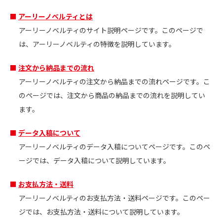
アーリーノベルティとは
アーリーノベルティのサイト説明ページです。このページで
は、アーリーノベルティの特徴を説明しています。
注文から納品までの流れ
アーリーノベルティの注文から納品までの流れページです。こ
のページでは、注文から商品の納品までの流れを説明してい
ます。
データ入稿について
アーリーノベルティのデータ入稿についてページです。このペ
ージでは、データ入稿について説明しています。
お支払方法・送料
アーリーノベルティのお支払方法・送料ページです。このペー
ジでは、お支払方法・送料について説明しています。