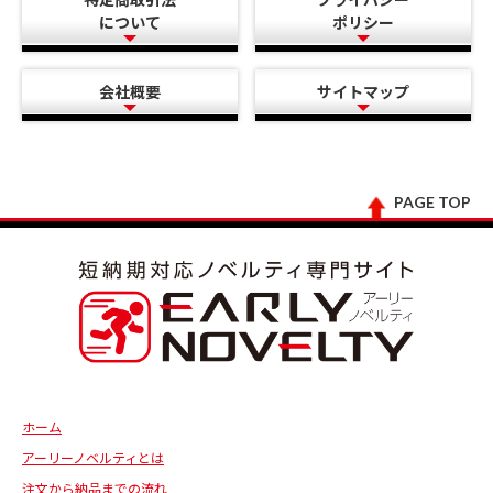
について
ポリシー
会社概要
サイトマップ
PAGE TOP
ホーム
アーリーノベルティとは
注文から納品までの流れ