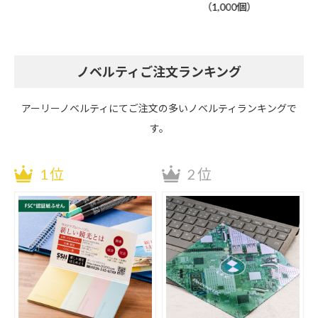
（1,000個）
ノベルティご注文ランキング
アーリーノベルティにてご注文の多いノベルティランキングで
す。
1位
2位