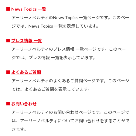
News Topics 一覧
アーリーノベルティのNews Topics 一覧ページです。このペー
ジでは、News Topics 一覧を表示しています。
プレス情報 一覧
アーリーノベルティのプレス情報 一覧ページです。このペー
ジでは、プレス情報 一覧を表示しています。
よくあるご質問
アーリーノベルティのよくあるご質問ページです。このページ
では、よくあるご質問を表示しています。
お問い合わせ
アーリーノベルティのお問い合わせページです。このページで
は、アーリーノベルティについてお問い合わせをすることがで
きます。