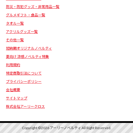
防災・防犯グッズ・非常用品一覧
グルメギフト・食品一覧
タオル一覧
アクリルグッズ一覧
その他一覧
短納期オリジナルノベルティ
夏向け 涼感ノベルティ特集
利用規約
特定商取引法について
プライバシーポリシー
会社概要
サイトマップ
株式会社アーリークロス
Copyright ©2026 アーリーノベルティ All Right Reserved.