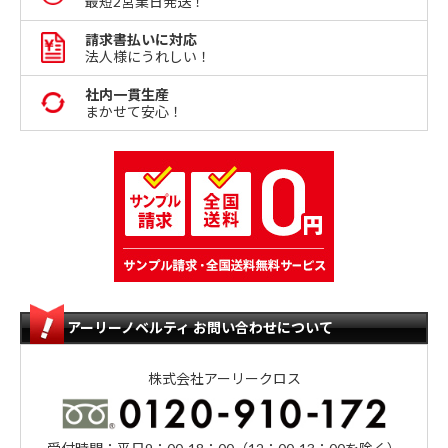
最短2営業日発送！
請求書払いに対応
法人様にうれしい！
社内一貫生産
まかせて安心！
アーリーノベルティ お問い合わせについて
株式会社アーリークロス