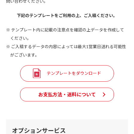
問い合わせください。
下記のテンプレートをご利用の上、ご入稿ください。
テンプレート内に記載の注意点を確認の上データを作成して
ください。
ご入稿するデータの内容によっては最大1営業日送れる可能性
がございます。
テンプレートをダウンロード
お支払方法・送料について
オプションサービス