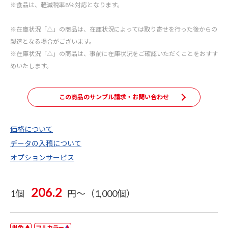
※食品は、軽減税率8％対応となります。
※在庫状況「△」の商品は、在庫状況によっては取り寄せを行った後からの
製造となる場合がございます。
※在庫状況「△」の商品は、事前に在庫状況をご確認いただくことをおすす
めいたします。
この商品のサンプル請求・お問い合わせ
価格について
データの入稿について
オプションサービス
206.2
1個
円～（1,000個）
単色
フルカラー