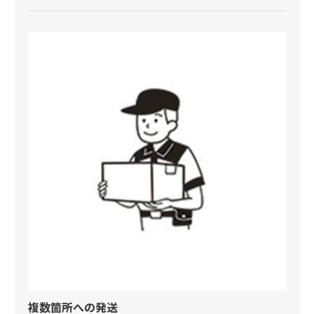
複数箇所への発送