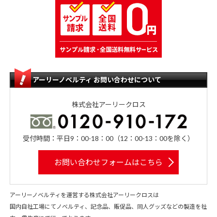
アーリーノベルティ お問い合わせについて
株式会社アーリークロス
受付時間：平日9：00-18：00（12：00-13：00を除く）
お問い合わせフォームはこちら
アーリーノベルティを運営する株式会社アーリークロスは
国内自社工場にてノベルティ、記念品、販促品、同人グッズなどの製造を社