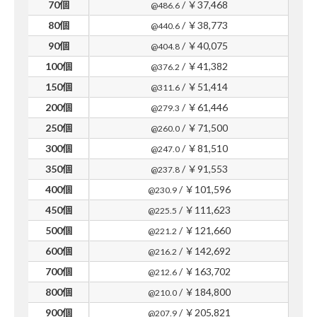
70個
/ ￥37,468
@486.6
80個
/ ￥38,773
@440.6
90個
/ ￥40,075
@404.8
100個
/ ￥41,382
@376.2
150個
/ ￥51,414
@311.6
200個
/ ￥61,446
@279.3
250個
/ ￥71,500
@260.0
300個
/ ￥81,510
@247.0
350個
/ ￥91,553
@237.8
400個
/ ￥101,596
@230.9
450個
/ ￥111,623
@225.5
500個
/ ￥121,660
@221.2
600個
/ ￥142,692
@216.2
700個
/ ￥163,702
@212.6
800個
/ ￥184,800
@210.0
900個
/ ￥205,821
@207.9