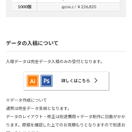
1000個
/ ￥226,820
@206.2
データの入稿について
入稿データは完全データ入稿のみの受付となります。
詳しくはこちら
※データ作成について
通常は完全データ支給となります。
データのレイアウト・修正は別途費用＋データ制作に日数がかか
ります。原稿を確認した上でのお見積もりとなりますので別途お