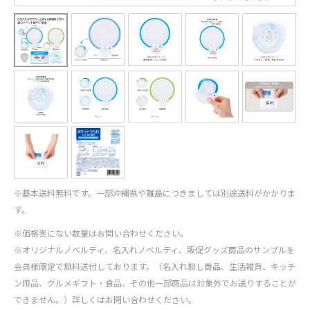
※基本送料無料です。一部沖縄県や離島につきましては別途送料がかかりま
す。
※価格表にない数量はお問い合わせください。
※オリジナルノベルティ、名入れノベルティ、販促グッズ商品のサンプルを
会員様限定で無料送付しております。（名入れ無し商品、生活雑貨、キッチ
ン用品、グルメギフト・食品、その他一部商品は対象外でお送りすることが
できません。）詳しくはお問い合わせください。