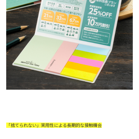
「捨てられない」実用性による長期的な接触機会