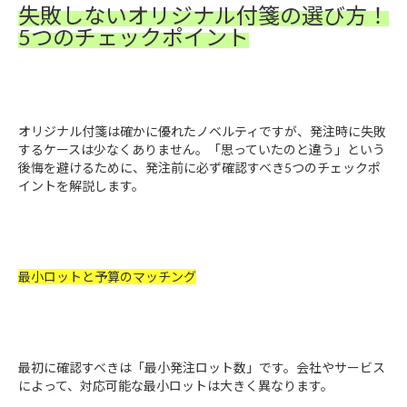
失敗しないオリジナル付箋の選び方！
5つのチェックポイント
オリジナル付箋は確かに優れたノベルティですが、発注時に失敗
するケースは少なくありません。「思っていたのと違う」という
後悔を避けるために、発注前に必ず確認すべき5つのチェックポ
イントを解説します。
最小ロットと予算のマッチング
最初に確認すべきは「最小発注ロット数」です。会社やサービス
によって、対応可能な最小ロットは大きく異なります。