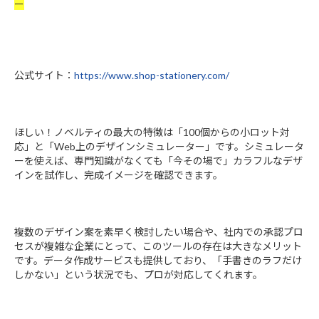
ー
公式サイト：
https://www.shop-stationery.com/
ほしい！ノベルティの最大の特徴は「100個からの小ロット対
応」と「Web上のデザインシミュレーター」です。シミュレータ
ーを使えば、専門知識がなくても「今その場で」カラフルなデザ
インを試作し、完成イメージを確認できます。
複数のデザイン案を素早く検討したい場合や、社内での承認プロ
セスが複雑な企業にとって、このツールの存在は大きなメリット
です。データ作成サービスも提供しており、「手書きのラフだけ
しかない」という状況でも、プロが対応してくれます。