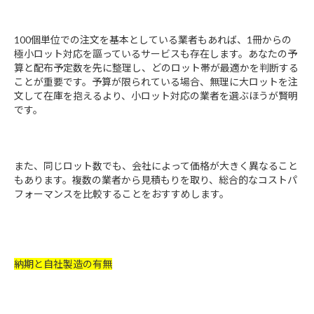
100個単位での注文を基本としている業者もあれば、1冊からの
極小ロット対応を謳っているサービスも存在します。あなたの予
算と配布予定数を先に整理し、どのロット帯が最適かを判断する
ことが重要です。予算が限られている場合、無理に大ロットを注
文して在庫を抱えるより、小ロット対応の業者を選ぶほうが賢明
です。
また、同じロット数でも、会社によって価格が大きく異なること
もあります。複数の業者から見積もりを取り、総合的なコストパ
フォーマンスを比較することをおすすめします。
納期と自社製造の有無