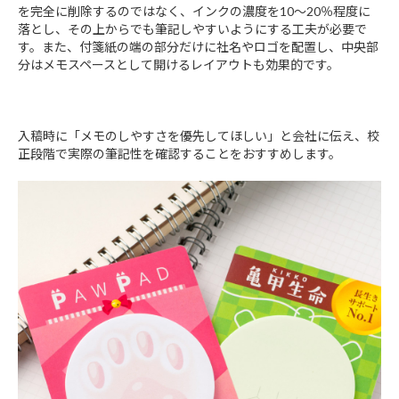
を完全に削除するのではなく、インクの濃度を10～20％程度に
落とし、その上からでも筆記しやすいようにする工夫が必要で
す。また、付箋紙の端の部分だけに社名やロゴを配置し、中央部
分はメモスペースとして開けるレイアウトも効果的です。
入稿時に「メモのしやすさを優先してほしい」と会社に伝え、校
正段階で実際の筆記性を確認することをおすすめします。