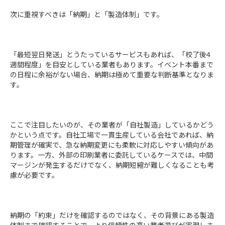
次に重視すべきは「納期」と「製造体制」です。
「最短翌日発送」とうたっているサービスもあれば、「校了後4
週間程度」を目安としている業者もあります。イベント本番まで
の日程に余裕がない場合、納期は極めて重要な判断基準となりま
す。
ここで注目したいのが、その業者が「自社製造」しているかどう
かという点です。自社工場で一貫生産している会社であれば、納
期管理が確実で、急な納期変更にも柔軟に対応しやすい傾向があ
ります。一方、外部の印刷業者に委託しているケースでは、中間
マージンが発生するだけでなく、納期短縮が難しくなることも考
慮が必要です。
納期の「約束」だけを確認するのではなく、その背景にある製造