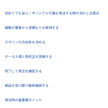
初めてでも安心！オリジナル付箋を発注する際の流れと注意点
複数の業者から見積もりを取得する
デザインの方向性を決める
データ入稿と色校正を実施する
校了して発注を確定する
納品を受け取り最終確認する
発注時の最重要ポイント