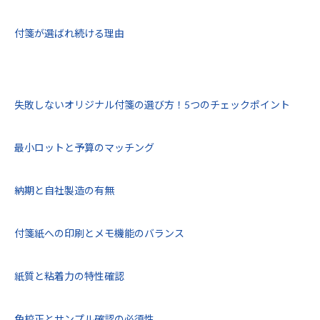
付箋が選ばれ続ける理由
失敗しないオリジナル付箋の選び方！5つのチェックポイント
最小ロットと予算のマッチング
納期と自社製造の有無
付箋紙への印刷とメモ機能のバランス
紙質と粘着力の特性確認
色校正とサンプル確認の必須性