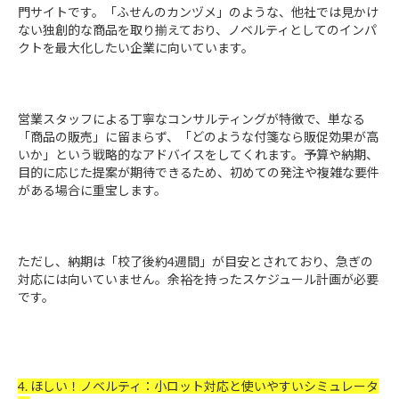
門サイトです。「ふせんのカンヅメ」のような、他社では見かけ
ない独創的な商品を取り揃えており、ノベルティとしてのインパ
クトを最大化したい企業に向いています。
営業スタッフによる丁寧なコンサルティングが特徴で、単なる
「商品の販売」に留まらず、「どのような付箋なら販促効果が高
いか」という戦略的なアドバイスをしてくれます。予算や納期、
目的に応じた提案が期待できるため、初めての発注や複雑な要件
がある場合に重宝します。
ただし、納期は「校了後約4週間」が目安とされており、急ぎの
対応には向いていません。余裕を持ったスケジュール計画が必要
です。
4. ほしい！ノベルティ：小ロット対応と使いやすいシミュレータ