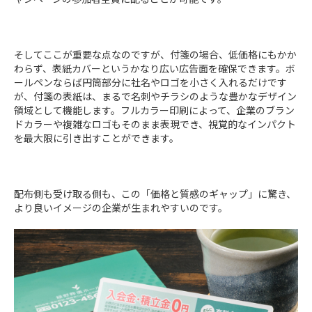
そしてここが重要な点なのですが、付箋の場合、低価格にもかか
わらず、表紙カバーというかなり広い広告面を確保できます。ボ
ールペンならば円筒部分に社名やロゴを小さく入れるだけです
が、付箋の表紙は、まるで名刺やチラシのような豊かなデザイン
領域として機能します。フルカラー印刷によって、企業のブラン
ドカラーや複雑なロゴもそのまま表現でき、視覚的なインパクト
を最大限に引き出すことができます。
配布側も受け取る側も、この「価格と質感のギャップ」に驚き、
より良いイメージの企業が生まれやすいのです。