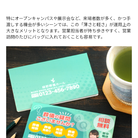
特にオープンキャンパスや展示会など、来場者数が多く、かつ手
渡しする機会が多いシーンでは、この「薄さと軽さ」が運用上の
大きなメリットとなります。営業担当者が持ち歩きやすく、営業
訪問のたびにバッグに入れておくことも容易です。