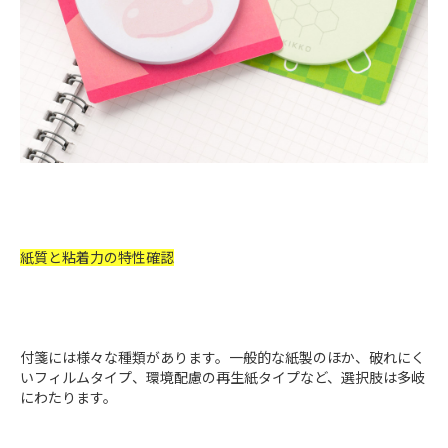
紙質と粘着力の特性確認
付箋には様々な種類があります。一般的な紙製のほか、破れにく
いフィルムタイプ、環境配慮の再生紙タイプなど、選択肢は多岐
にわたります。