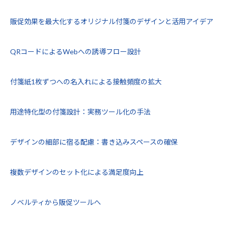
販促効果を最大化するオリジナル付箋のデザインと活用アイデア
QRコードによるWebへの誘導フロー設計
付箋紙1枚ずつへの名入れによる接触頻度の拡大
用途特化型の付箋設計：実務ツール化の手法
デザインの細部に宿る配慮：書き込みスペースの確保
複数デザインのセット化による満足度向上
ノベルティから販促ツールへ