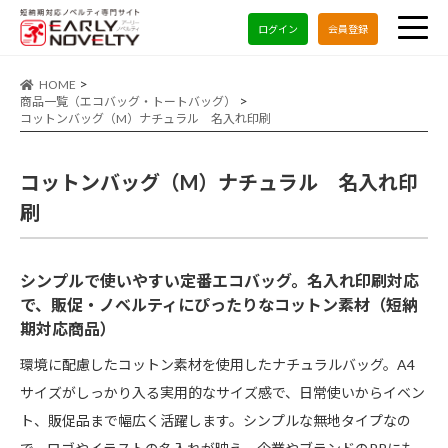
ログイン
会員登録
HOME
商品一覧（エコバッグ・トートバッグ）
コットンバッグ（M）ナチュラル 名入れ印刷
コットンバッグ（M）ナチュラル 名入れ印
刷
シンプルで使いやすい定番エコバッグ。名入れ印刷対応
で、販促・ノベルティにぴったりなコットン素材（短納
期対応商品）
環境に配慮したコットン素材を使用したナチュラルバッグ。A4
サイズがしっかり入る実用的なサイズ感で、日常使いからイベン
ト、販促品まで幅広く活躍します。シンプルな無地タイプなの