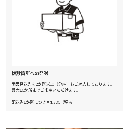
複数箇所への発送
商品発送先を2か所以上（分納）もご対応しております。
最大10か所までご指定いただけます。
配送先1か所につき￥1,500（税抜）