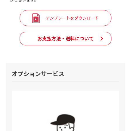
テンプレートをダウンロード
お支払方法・送料について
オプションサービス