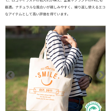
で、ロゴやイラストの名入れが映え、企業やブランドのPRにも
最適。ナチュラルな風合いが親しみやすく、繰り返し使えるエコ
なアイテムとして高い評価を得ています。