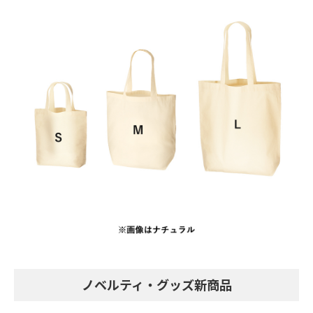
ノベルティ・グッズ新商品