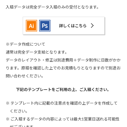
入稿データは完全データ入稿のみの受付となります。
詳しくはこちら
※データ作成について
通常は完全データ支給となります。
データのレイアウト・修正は別途費用＋データ制作に日数がかか
ります。原稿を確認した上でのお見積もりとなりますので別途お
問い合わせください。
下記のテンプレートをご利用の上、ご入稿ください。
テンプレート内に記載の注意点を確認の上データを作成して
ください。
ご入稿するデータの内容によっては最大1営業日送れる可能性
がございます。