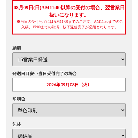
08月09日(日)AM11:00以降の受付の場合、翌営業日
扱いになります。
※当日の受付完了にはAM11:00までのご注文、AM11:30までのご
入稿、15:00までの決済、校了返信完了が必須となります。
納期
発送日目安※当日受付完了の場合
2026年09月08日（火）
印刷色
包装