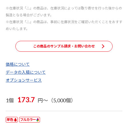
※在庫状況「△」の商品は、在庫状況によっては取り寄せを行った後からの
製造となる場合がございます。
※在庫状況「△」の商品は、事前に在庫状況をご確認いただくことをおすす
めいたします。
この商品のサンプル請求・お問い合わせ
価格について
データの入稿について
オプションサービス
173.7
1個
円～（5,000個）
単色
フルカラー