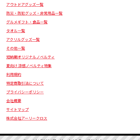
アウトドアグッズ一覧
防災・防犯グッズ・非常用品一覧
グルメギフト・食品一覧
タオル一覧
アクリルグッズ一覧
その他一覧
短納期オリジナルノベルティ
夏向け 涼感ノベルティ特集
利用規約
特定商取引法について
プライバシーポリシー
会社概要
サイトマップ
株式会社アーリークロス