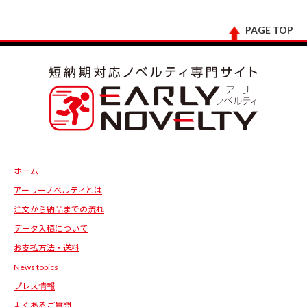
PAGE TOP
ホーム
アーリーノベルティとは
注文から納品までの流れ
データ入稿について
お支払方法・送料
News topics
プレス情報
よくあるご質問