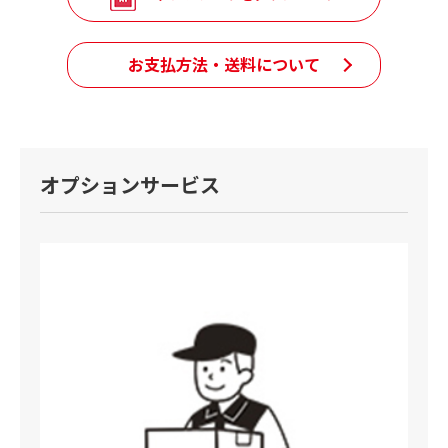
お支払方法・送料について
オプションサービス