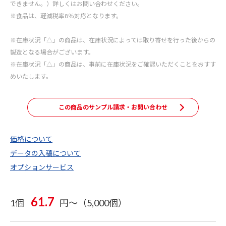
できません。）詳しくはお問い合わせください。
※食品は、軽減税率8％対応となります。
※在庫状況「△」の商品は、在庫状況によっては取り寄せを行った後からの
製造となる場合がございます。
※在庫状況「△」の商品は、事前に在庫状況をご確認いただくことをおすす
めいたします。
この商品のサンプル請求・お問い合わせ
価格について
データの入稿について
オプションサービス
61.7
1個
円～（5,000個）