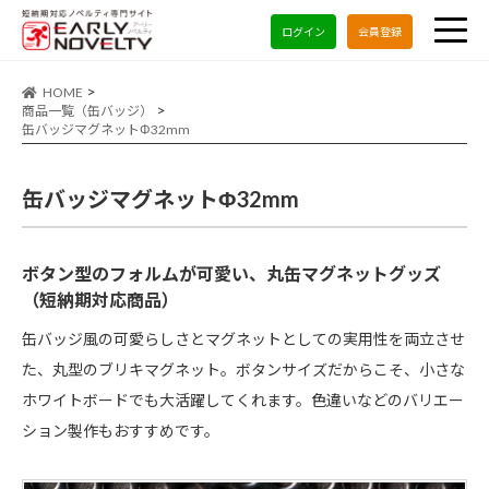
ログイン
会員登録
HOME
商品一覧（缶バッジ）
缶バッジマグネットΦ32mm
缶バッジマグネットΦ32mm
ボタン型のフォルムが可愛い、丸缶マグネットグッズ
（短納期対応商品）
缶バッジ風の可愛らしさとマグネットとしての実用性を両立させ
た、丸型のブリキマグネット。ボタンサイズだからこそ、小さな
ホワイトボードでも大活躍してくれます。色違いなどのバリエー
ション製作もおすすめです。