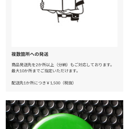
複数箇所への発送
商品発送先を2か所以上（分納）もご対応しております。
最大10か所までご指定いただけます。
配送先1か所につき￥1,500（税抜）