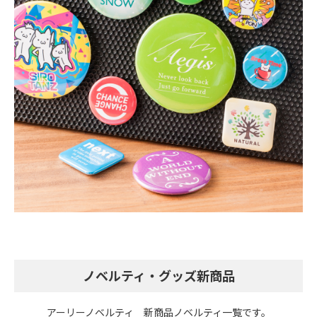
ノベルティ・グッズ新商品
アーリーノベルティ 新商品ノベルティ一覧です。