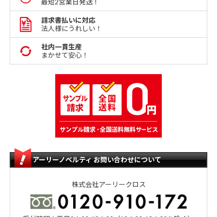
最短2営業日発送！
請求書払いに対応
法人様にうれしい！
社内一貫生産
まかせて安心！
アーリーノベルティ お問い合わせについて
株式会社アーリークロス