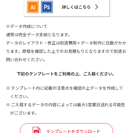
詳しくはこちら
※データ作成について
通常は完全データ支給となります。
データのレイアウト・修正は別途費用＋データ制作に日数がかか
ります。原稿を確認した上でのお見積もりとなりますので別途お
問い合わせください。
下記のテンプレートをご利用の上、ご入稿ください。
テンプレート内に記載の注意点を確認の上データを作成して
ください。
ご入稿するデータの内容によっては最大1営業日送れる可能性
がございます。
テンプレートをダウンロード