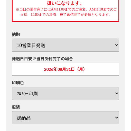
扱いになります。
※当日の受付完了にはAM11:00までのご注文、AM11:30までのご
入稿、15:00までの決済、校了返信完了が必須となります。
納期
発送日目安※当日受付完了の場合
2026年08月31日（月）
印刷色
包装