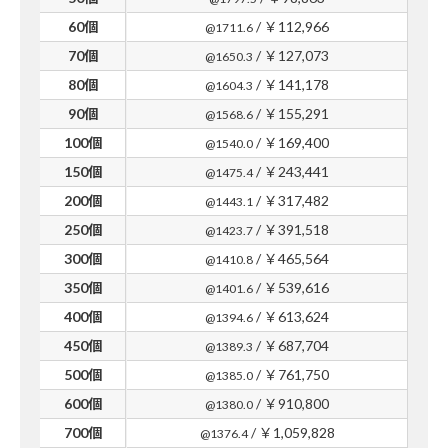
60個
/ ￥112,966
@1711.6
70個
/ ￥127,073
@1650.3
80個
/ ￥141,178
@1604.3
90個
/ ￥155,291
@1568.6
100個
/ ￥169,400
@1540.0
150個
/ ￥243,441
@1475.4
200個
/ ￥317,482
@1443.1
250個
/ ￥391,518
@1423.7
300個
/ ￥465,564
@1410.8
350個
/ ￥539,616
@1401.6
400個
/ ￥613,624
@1394.6
450個
/ ￥687,704
@1389.3
500個
/ ￥761,750
@1385.0
600個
/ ￥910,800
@1380.0
700個
/ ￥1,059,828
@1376.4