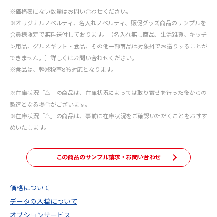
※価格表にない数量はお問い合わせください。
※オリジナルノベルティ、名入れノベルティ、販促グッズ商品のサンプルを
会員様限定で無料送付しております。（名入れ無し商品、生活雑貨、キッチ
ン用品、グルメギフト・食品、その他一部商品は対象外でお送りすることが
できません。）詳しくはお問い合わせください。
※食品は、軽減税率8％対応となります。
※在庫状況「△」の商品は、在庫状況によっては取り寄せを行った後からの
製造となる場合がございます。
※在庫状況「△」の商品は、事前に在庫状況をご確認いただくことをおすす
めいたします。
この商品のサンプル請求・お問い合わせ
価格について
データの入稿について
オプションサービス