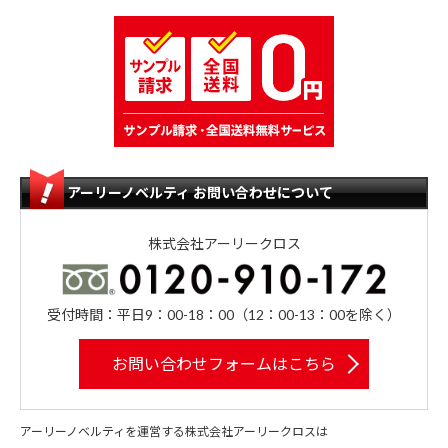
アーリーノベルティ お問い合わせについて
株式会社アーリークロス
受付時間：平日9：00-18：00（12：00-13：00を除く）
お問い合わせフォームはこちら
アーリーノベルティを運営する株式会社アーリークロスは