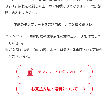
ります。原稿を確認した上でのお見積もりとなりますので別途お
問い合わせください。
下記のテンプレートをご利用の上、ご入稿ください。
テンプレート内に記載の注意点を確認の上データを作成して
ください。
ご入稿するデータの内容によっては最大1営業日送れる可能性
がございます。
テンプレートをダウンロード
お支払方法・送料について