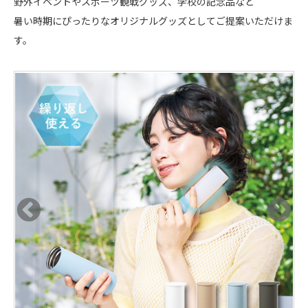
野外イベントやスポーツ観戦グッズ、学校の記念品など
暑い時期にぴったりなオリジナルグッズとしてご提案いただけま
す。