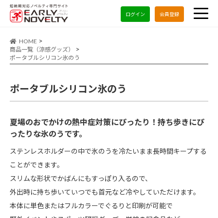
ログイン
会員登録
HOME
商品一覧（涼感グッズ）
ポータブルシリコン氷のう
ポータブルシリコン氷のう
夏場のおでかけの熱中症対策にぴったり！持ち歩きにぴ
ったりな氷のうです。
ステンレスホルダーの中で氷のうを冷たいまま長時間キープする
ことができます。
スリムな形状でかばんにもすっぽり入るので、
外出時に持ち歩いていつでも首元など冷やしていただけます。
本体に単色またはフルカラーでぐるりと印刷が可能で