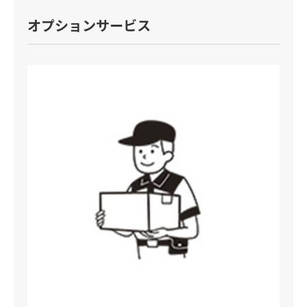
オプションサービス