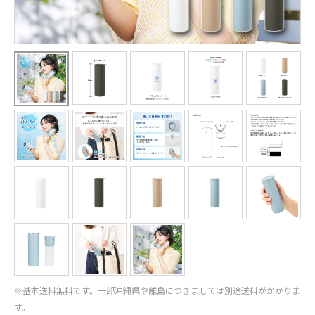
※基本送料無料です。一部沖縄県や離島につきましては別途送料がかかりま
す。