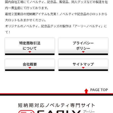
国内自社工場にてノベルティ、記念品、販促品、同人グッズなどの製造を社
内一貫生産にて行っております。
最短２営業日の短納期アイテムも充実！ノベルティや記念品の小ロットから
大ロットもおまかせください。
オリジナルのノベルティ、記念品グッズの製作は「アーリーノベルティ」に
て！
特定商取引法
プライバシー
について
ポリシー
会社概要
サイトマップ
PAGE TOP